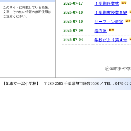
2026-07-17
１学期終業式
このサイトに掲載している画像、
文章、その他の情報の無断使用は
2026-07-10
１学期末授業参観
ご遠慮ください。
2026-07-10
サーフィン教室
2026-07-09
着衣泳
2026-07-03
学校だより第４号
【旭市立干潟小学校】 〒289-2505 千葉県旭市鎌数9508 ／ TEL：0479-62-2502